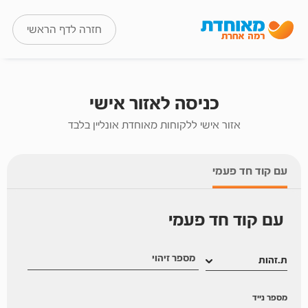
חזרה לדף הראשי
כניסה לאזור אישי
אזור אישי ללקוחות מאוחדת אונליין בלבד
עם קוד חד פעמי
עם קוד חד פעמי
מספר זיהוי
מספר נייד