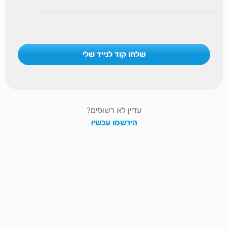
שלחו קוד לנייד שלי
עדיין לא רשומים?
הירשמו עכשיו